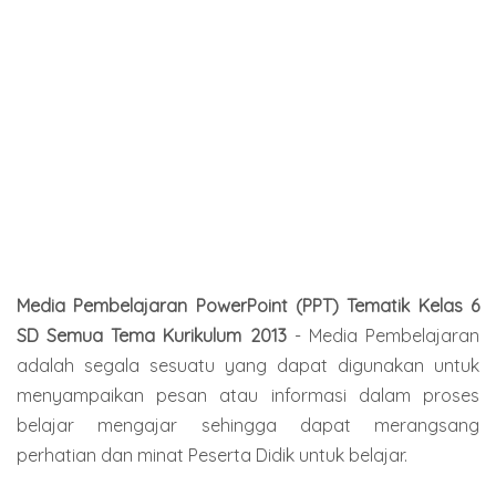
Media Pembelajaran PowerPoint (PPT) Tematik Kelas 6
SD Semua Tema Kurikulum 2013
- Media Pembelajaran
adalah segala sesuatu yang dapat digunakan untuk
menyampaikan pesan atau informasi dalam proses
belajar mengajar sehingga dapat merangsang
perhatian dan minat Peserta Didik untuk belajar.