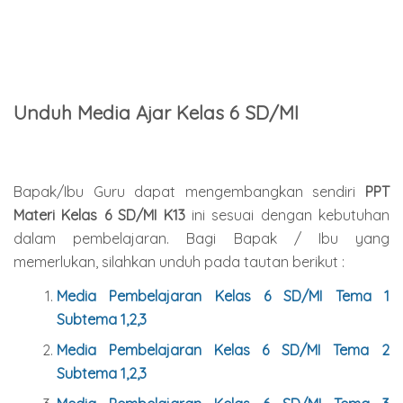
Unduh Media Ajar Kelas 6 SD/MI
Bapak/Ibu Guru dapat mengembangkan sendiri
PPT
Materi Kelas 6 SD/MI K13
ini sesuai dengan kebutuhan
dalam pembelajaran. Bagi Bapak / Ibu yang
memerlukan, silahkan unduh pada tautan berikut :
Media Pembelajaran Kelas 6 SD/MI Tema 1
Subtema 1,2,3
Media Pembelajaran Kelas 6 SD/MI Tema 2
Subtema 1,2,3