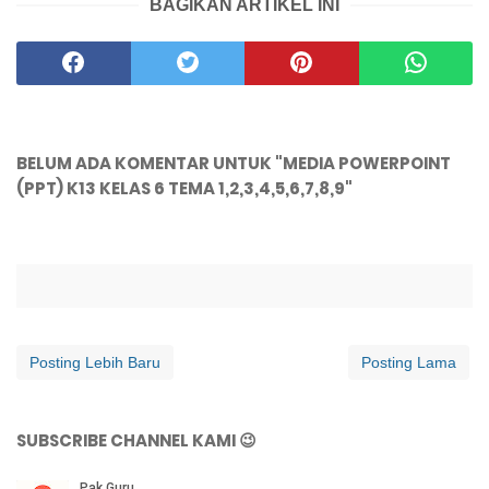
BAGIKAN ARTIKEL INI
BELUM ADA KOMENTAR UNTUK "MEDIA POWERPOINT
(PPT) K13 KELAS 6 TEMA 1,2,3,4,5,6,7,8,9"
Posting Lebih Baru
Posting Lama
SUBSCRIBE CHANNEL KAMI 😉