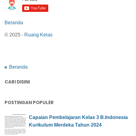
Beranda
© 2025 -
Ruang Kelas
Beranda
CARI DISINI
POSTINGAN POPULER
Capaian Pembelajaran Kelas 3 B.Indonesia
Kurikulum Merdeka Tahun 2024