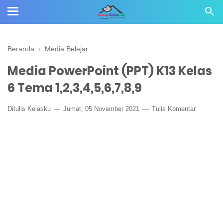
Beranda
›
Media Belajar
Media PowerPoint (PPT) K13 Kelas
6 Tema 1,2,3,4,5,6,7,8,9
Ditulis
Kelasku
Jumat, 05 November 2021
Tulis Komentar