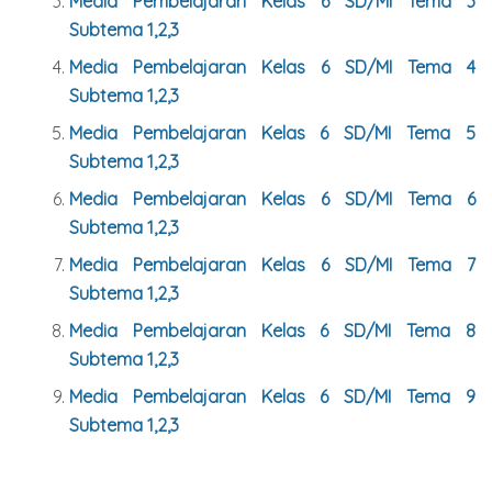
Media Pembelajaran Kelas 6 SD/MI Tema 3
Subtema 1,2,3
Media Pembelajaran Kelas 6 SD/MI Tema 4
Subtema 1,2,3
Media Pembelajaran Kelas 6 SD/MI Tema 5
Subtema 1,2,3
Media Pembelajaran Kelas 6 SD/MI Tema 6
Subtema 1,2,3
Media Pembelajaran Kelas 6 SD/MI Tema 7
Subtema 1,2,3
Media Pembelajaran Kelas 6 SD/MI Tema 8
Subtema 1,2,3
Media Pembelajaran Kelas 6 SD/MI Tema 9
Subtema 1,2,3