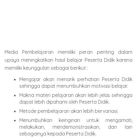
Media Pembelajaran memiliki peran penting dalam
upaya meningkatkan hasil belajar Peserta Didik karena
memiliki keunggulan sebagai berikut :
Mengajar akan menarik perhatian Peserta Didik
sehingga dapat menumbuhkan motivasi belajar.
Makna materi pelajaran akan lebih jelas sehingga
dapat lebih dipahami oleh Peserta Didik.
Metode pembelajaran akan lebih bervariasi.
Menumbuhkan keinginan untuk mengamati,
melakukan, mendemonstrasikan, dan lain
sebagainya kepada Peserta Didik.