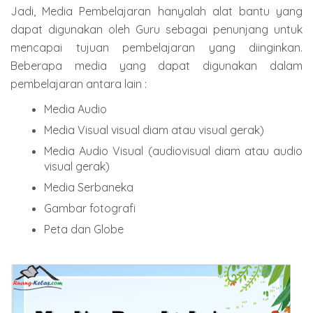
Jadi, Media Pembelajaran hanyalah alat bantu yang
dapat digunakan oleh Guru sebagai penunjang untuk
mencapai tujuan pembelajaran yang diinginkan.
Beberapa media yang dapat digunakan dalam
pembelajaran antara lain :
Media Audio
Media Visual visual diam atau visual gerak)
Media Audio Visual (audiovisual diam atau audio
visual gerak)
Media Serbaneka
Gambar fotografi
Peta dan Globe