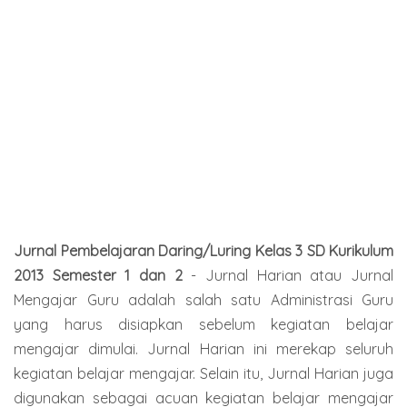
Jurnal Pembelajaran Daring/Luring Kelas 3 SD Kurikulum
2013 Semester 1 dan 2
- Jurnal Harian atau Jurnal
Mengajar Guru adalah salah satu Administrasi Guru
yang harus disiapkan sebelum kegiatan belajar
mengajar dimulai. Jurnal Harian ini merekap seluruh
kegiatan belajar mengajar. Selain itu, Jurnal Harian juga
digunakan sebagai acuan kegiatan belajar mengajar