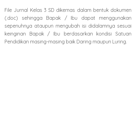
File Jurnal Kelas 3 SD dikemas dalam bentuk dokumen
(.doc) sehingga Bapak / Ibu dapat menggunakan
sepenuhnya ataupun mengubah isi didalamnya sesuai
keinginan Bapak / Ibu berdasarkan kondisi Satuan
Pendidikan masing-masing baik Daring maupun Luring.