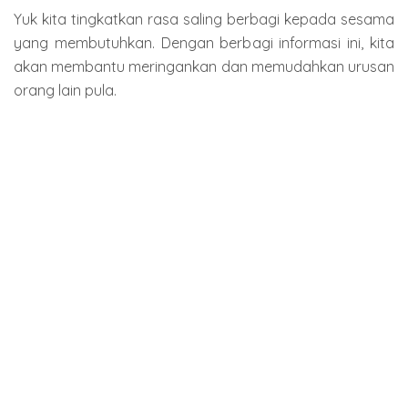
Yuk kita tingkatkan rasa saling berbagi kepada sesama
yang membutuhkan. Dengan berbagi informasi ini, kita
akan membantu meringankan dan memudahkan urusan
orang lain pula.