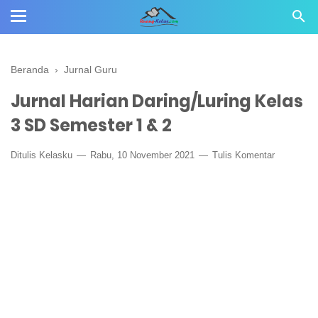
Beranda
›
Jurnal Guru
Jurnal Harian Daring/Luring Kelas
3 SD Semester 1 & 2
Ditulis
Kelasku
Rabu, 10 November 2021
Tulis Komentar