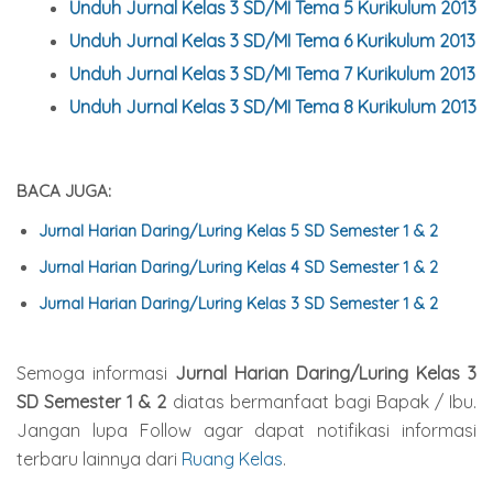
Unduh Jurnal Kelas 3 SD/MI Tema 5
Kurikulum 2013
Unduh Jurnal Kelas 3 SD/MI Tema 6
Kurikulum 2013
Unduh Jurnal Kelas 3 SD/MI Tema 7
Kurikulum 2013
Unduh Jurnal Kelas 3 SD/MI Tema 8
Kurikulum 2013
BACA JUGA:
Jurnal Harian Daring/Luring Kelas 5 SD Semester 1 & 2
Jurnal Harian Daring/Luring Kelas 4 SD Semester 1 & 2
Jurnal Harian Daring/Luring Kelas 3 SD Semester 1 & 2
Semoga informasi
Jurnal Harian Daring/Luring Kelas 3
SD Semester 1 & 2
diatas bermanfaat bagi Bapak / Ibu.
Jangan lupa Follow agar dapat notifikasi informasi
terbaru lainnya dari
Ruang Kelas
.