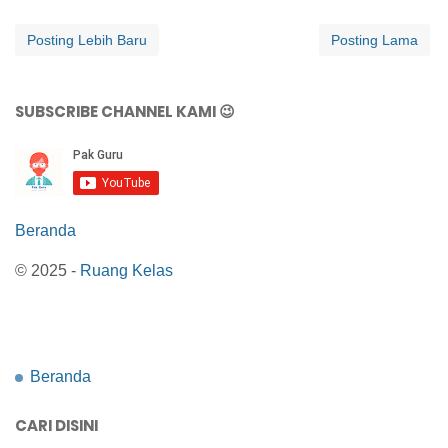
Posting Lebih Baru
Posting Lama
SUBSCRIBE CHANNEL KAMI 😉
Beranda
© 2025 -
Ruang Kelas
Beranda
CARI DISINI