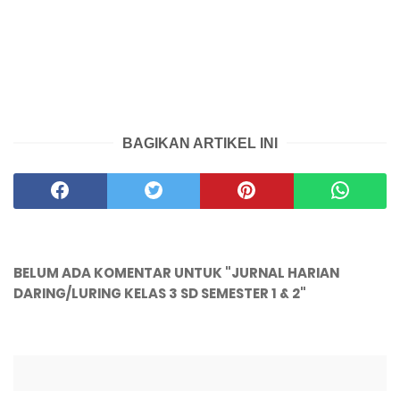
BAGIKAN ARTIKEL INI
BELUM ADA KOMENTAR UNTUK "JURNAL HARIAN
DARING/LURING KELAS 3 SD SEMESTER 1 & 2"