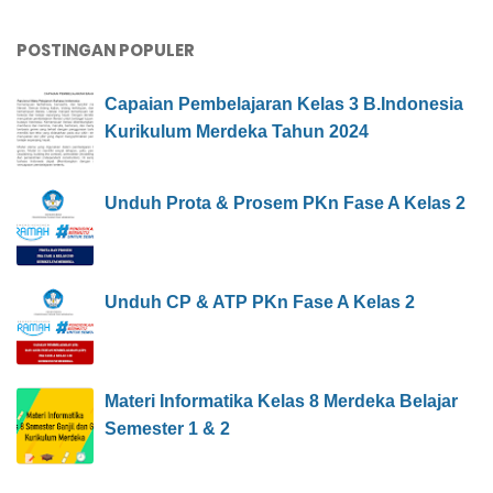
POSTINGAN POPULER
Capaian Pembelajaran Kelas 3 B.Indonesia
Kurikulum Merdeka Tahun 2024
Unduh Prota & Prosem PKn Fase A Kelas 2
Unduh CP & ATP PKn Fase A Kelas 2
Materi Informatika Kelas 8 Merdeka Belajar
Semester 1 & 2