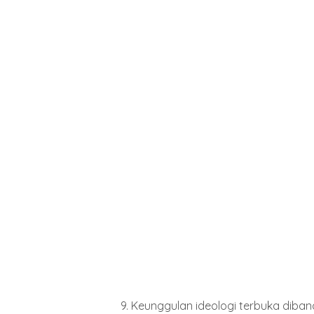
9. Keunggulan ideologi terbuka diban