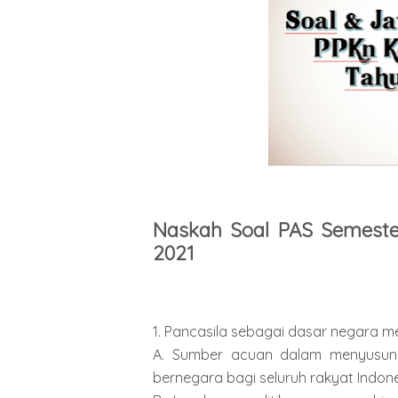
Naskah Soal PAS Semeste
2021
1. Pancasila sebagai dasar negara m
A. Sumber acuan dalam menyusun 
bernegara bagi seluruh rakyat Indone