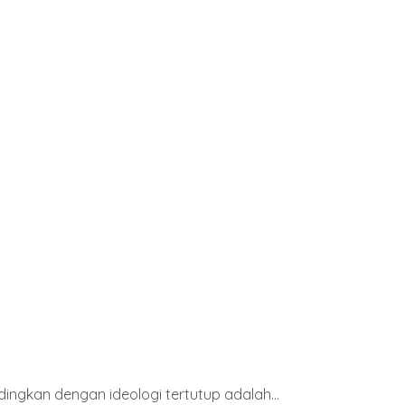
dingkan dengan ideologi tertutup adalah...