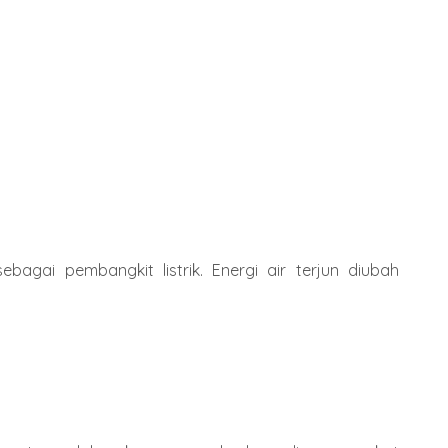
ebagai pembangkit listrik. Energi air terjun diubah