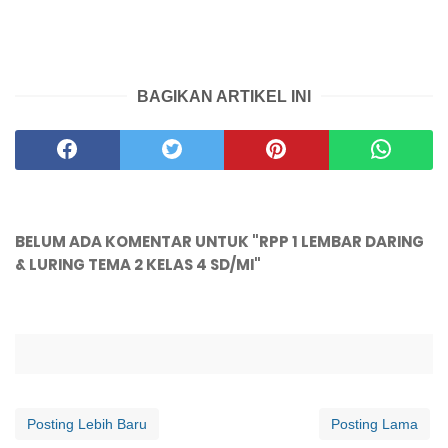
BAGIKAN ARTIKEL INI
BELUM ADA KOMENTAR UNTUK "RPP 1 LEMBAR DARING
& LURING TEMA 2 KELAS 4 SD/MI"
Posting Lebih Baru
Posting Lama