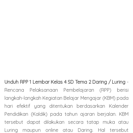
Unduh RPP 1 Lembar Kelas 4 SD Tema 2 Daring / Luring
-
Rencana Pelaksanaan Pembelajaran (RPP) berisi
langkah-langkah Kegiatan Belajar Mengajar (KBM) pada
hari efektif yang ditentukan berdasarkan Kalender
Pendidikan (Kaldik) pada tahun ajaran berjalan. KBM
tersebut dapat dilakukan secara tatap muka atau
Luring maupun online atau Daring. Hal tersebut