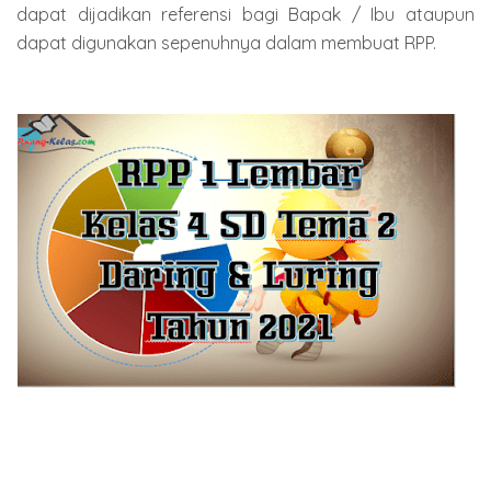
dapat dijadikan referensi bagi Bapak / Ibu ataupun
dapat digunakan sepenuhnya dalam membuat RPP.