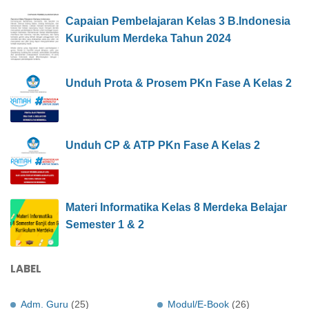
Capaian Pembelajaran Kelas 3 B.Indonesia
Kurikulum Merdeka Tahun 2024
Unduh Prota & Prosem PKn Fase A Kelas 2
Unduh CP & ATP PKn Fase A Kelas 2
Materi Informatika Kelas 8 Merdeka Belajar
Semester 1 & 2
LABEL
Adm. Guru
(25)
Modul/E-Book
(26)