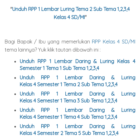
"
Unduh RPP 1 Lembar Luring Tema 2 Sub Tema 1,2,3,4
Kelas 4 SD/MI
"
Bagi Bapak / Ibu yang memerlukan
RPP Kelas 4 SD/MI
tema lainnya? Yuk klik tautan dibawah ini :
Unduh RPP 1 Lembar Daring & Luring Kelas 4
Semester 1 Tema 1 Sub Tema 1,2,3,4
Unduh
RPP 1 Lembar Daring & Luring
Kelas
4
Semester 1 Tema 2 Sub Tema 1,2,3,4
Unduh
RPP 1 Lembar Daring & Luring
Kelas
4
Semester 1 Tema 3 Sub Tema 1,2,3,4
Unduh
RPP 1 Lembar Daring & Luring
Kelas
4
Semester 1 Tema 4 Sub Tema 1,2,3,4
Unduh
RPP 1 Lembar Daring & Luring
Kelas
4
Semester
2
Tema 5 Sub Tema 1,2,3,4