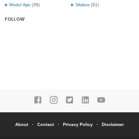
Modul Ajar
(39)
Silabus
(51)
FOLLOW
About
Contact
Privacy Policy
Disclaimer