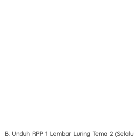
B. Unduh RPP 1 Lembar Luring Tema 2 (Selalu