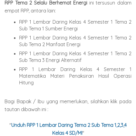
RPP Tema 2 Selalu Berhemat Energi
ini tersusun dalam
empat RPP, antara lain:
RPP 1 Lembar Daring Kelas 4 Semester 1 Tema 2
Sub Tema 1 Sumber Energi
RPP 1 Lembar Daring Kelas 4 Semester 1 Tema 2
Sub Tema 2 Manfaat Energi
RPP 1 Lembar Daring Kelas 4 Semester 1 Tema 2
Sub Tema 3 Energi Alternatif
RPP 1 Lembar Daring Kelas 4 Semester 1
Matematika Materi Penaksiran Hasil Operasi
Hitung
Bagi Bapak / Ibu yang memerlukan, silahkan klik pada
tautan dibawah ini :
"
Unduh RPP 1 Lembar Daring Tema 2 Sub Tema 1,2,3,4
Kelas 4 SD/MI
"