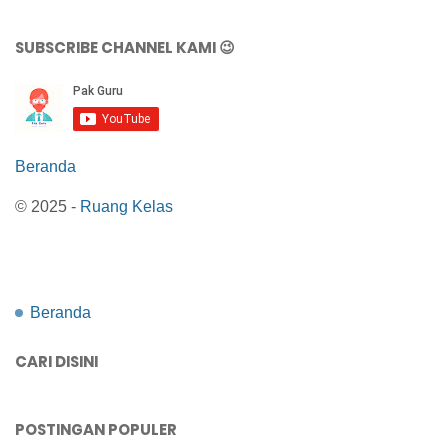
SUBSCRIBE CHANNEL KAMI 😉
Beranda
© 2025 -
Ruang Kelas
Beranda
CARI DISINI
POSTINGAN POPULER