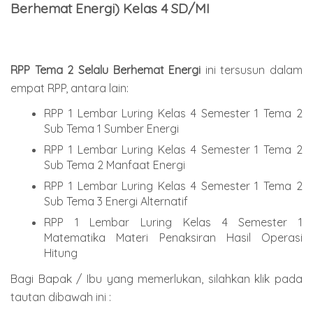
Berhemat Energi) Kelas 4 SD/MI
RPP Tema
2
Selalu Berhemat Energi
ini tersusun dalam
empat RPP, antara lain:
RPP 1 Lembar Luring Kelas 4 Semester 1 Tema 2
Sub Tema 1 Sumber Energi
RPP 1 Lembar Luring Kelas 4 Semester 1 Tema 2
Sub Tema 2 Manfaat Energi
RPP 1 Lembar Luring Kelas 4 Semester 1 Tema 2
Sub Tema 3 Energi Alternatif
RPP 1 Lembar Luring Kelas 4 Semester 1
Matematika Materi Penaksiran Hasil Operasi
Hitung
Bagi Bapak / Ibu yang memerlukan, silahkan klik pada
tautan dibawah ini :