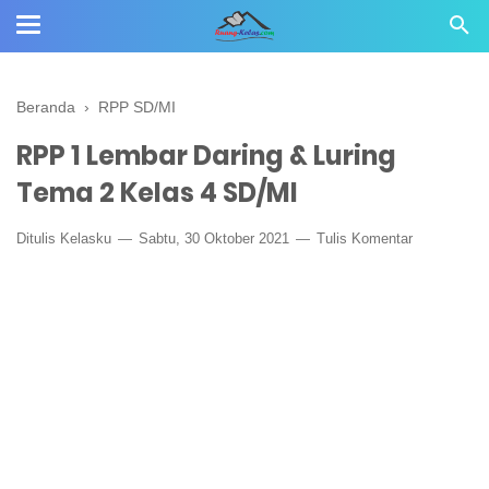
Beranda
›
RPP SD/MI
RPP 1 Lembar Daring & Luring
Tema 2 Kelas 4 SD/MI
Ditulis
Kelasku
Sabtu, 30 Oktober 2021
Tulis Komentar