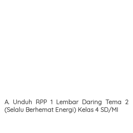
A. Unduh RPP 1 Lembar Daring Tema 2
(Selalu Berhemat Energi) Kelas 4 SD/MI