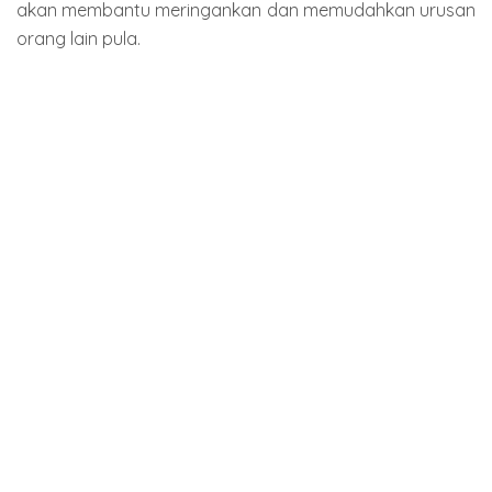
akan membantu meringankan dan memudahkan urusan
orang lain pula.