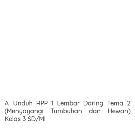
A. Unduh RPP 1 Lembar Daring Tema 2
(Menyayangi Tumbuhan dan Hewan)
Kelas 3 SD/MI