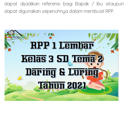
dapat dijadikan referensi bagi Bapak / Ibu ataupun
dapat digunakan sepenuhnya dalam membuat RPP.