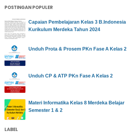
POSTINGAN POPULER
Capaian Pembelajaran Kelas 3 B.Indonesia
Kurikulum Merdeka Tahun 2024
Unduh Prota & Prosem PKn Fase A Kelas 2
Unduh CP & ATP PKn Fase A Kelas 2
Materi Informatika Kelas 8 Merdeka Belajar
Semester 1 & 2
LABEL