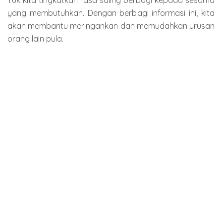
yang membutuhkan. Dengan berbagi informasi ini, kita
akan membantu meringankan dan memudahkan urusan
orang lain pula.