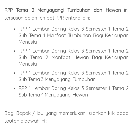
RPP Tema 2 Menyayangi Tumbuhan dan Hewan
ini
tersusun dalam empat RPP, antara lain:
RPP 1 Lembar Daring Kelas 3 Semester 1 Tema 2
Sub Tema 1 Manfaat Tumbuhan Bagi Kehidupan
Manusia
RPP 1 Lembar Daring Kelas 3 Semester 1 Tema 2
Sub Tema 2 Manfaat Hewan Bagi Kehidupan
Manusia
RPP 1 Lembar Daring Kelas 3 Semester 1 Tema 2
Sub Tema 3 Menyayangi Tumbuhan
RPP 1 Lembar Daring Kelas 3 Semester 1 Tema 2
Sub Tema 4 Menyayangi Hewan
Bagi Bapak / Ibu yang memerlukan, silahkan klik pada
tautan dibawah ini :