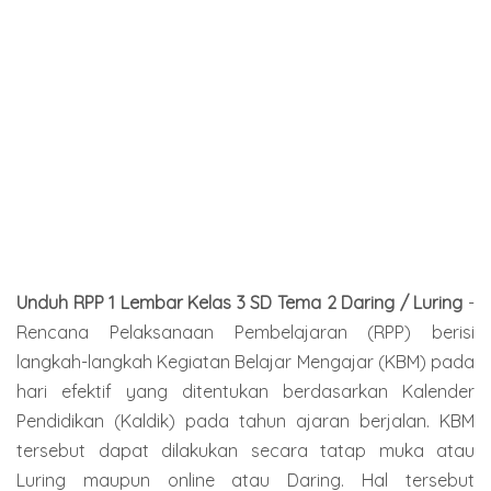
Unduh RPP 1 Lembar Kelas 3 SD Tema 2 Daring / Luring
-
Rencana Pelaksanaan Pembelajaran (RPP) berisi
langkah-langkah Kegiatan Belajar Mengajar (KBM) pada
hari efektif yang ditentukan berdasarkan Kalender
Pendidikan (Kaldik) pada tahun ajaran berjalan. KBM
tersebut dapat dilakukan secara tatap muka atau
Luring maupun online atau Daring. Hal tersebut