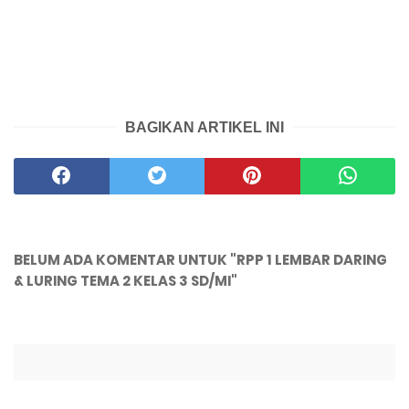
BAGIKAN ARTIKEL INI
BELUM ADA KOMENTAR UNTUK "RPP 1 LEMBAR DARING
& LURING TEMA 2 KELAS 3 SD/MI"