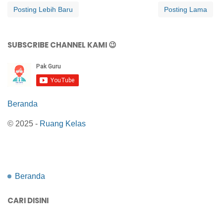
Posting Lebih Baru
Posting Lama
SUBSCRIBE CHANNEL KAMI 😉
Beranda
© 2025 -
Ruang Kelas
Beranda
CARI DISINI