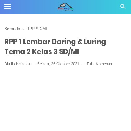
Beranda
›
RPP SD/MI
RPP 1 Lembar Daring & Luring
Tema 2 Kelas 3 SD/MI
Ditulis
Kelasku
Selasa, 26 Oktober 2021
Tulis Komentar