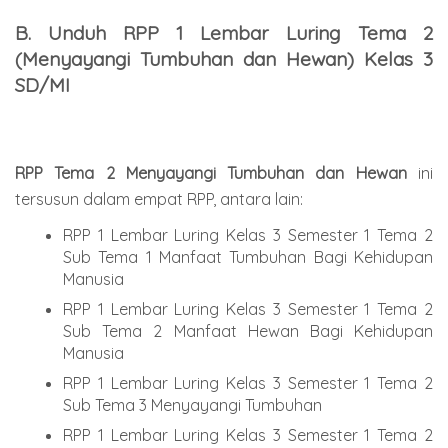
B. Unduh RPP 1 Lembar Luring Tema 2
(Menyayangi Tumbuhan dan Hewan) Kelas 3
SD/MI
RPP Tema
2
Menyayangi Tumbuhan dan Hewan
ini
tersusun dalam empat RPP, antara lain:
RPP 1 Lembar Luring Kelas 3 Semester 1 Tema 2
Sub Tema 1 Manfaat Tumbuhan Bagi Kehidupan
Manusia
RPP 1 Lembar Luring Kelas 3 Semester 1 Tema 2
Sub Tema 2 Manfaat Hewan Bagi Kehidupan
Manusia
RPP 1 Lembar Luring Kelas 3 Semester 1 Tema 2
Sub Tema 3 Menyayangi Tumbuhan
RPP 1 Lembar Luring Kelas 3 Semester 1 Tema 2