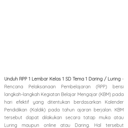
Unduh RPP 1 Lembar Kelas 1 SD Tema 1 Daring / Luring
-
Rencana Pelaksanaan Pembelajaran (RPP) berisi
langkah-langkah Kegiatan Belajar Mengajar (KBM) pada
hari efektif yang ditentukan berdasarkan Kalender
Pendidikan (Kaldik) pada tahun ajaran berjalan. KBM
tersebut dapat dilakukan secara tatap muka atau
Luring maupun online atau Daring. Hal tersebut