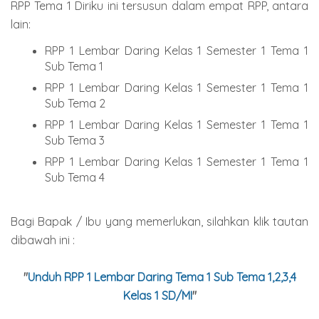
RPP Tema 1 Diriku ini tersusun dalam empat RPP, antara
lain:
RPP 1 Lembar Daring Kelas 1 Semester 1 Tema 1
Sub Tema 1
RPP 1 Lembar Daring Kelas 1 Semester 1 Tema 1
Sub Tema 2
RPP 1 Lembar Daring Kelas 1 Semester 1 Tema 1
Sub Tema 3
RPP 1 Lembar Daring Kelas 1 Semester 1 Tema 1
Sub Tema 4
Bagi Bapak / Ibu yang memerlukan, silahkan klik tautan
dibawah ini :
"
Unduh RPP 1 Lembar Daring Tema 1 Sub Tema 1,2,3,4
Kelas 1 SD/MI
"