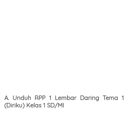
A. Unduh RPP 1 Lembar Daring Tema 1
(Diriku) Kelas 1 SD/MI