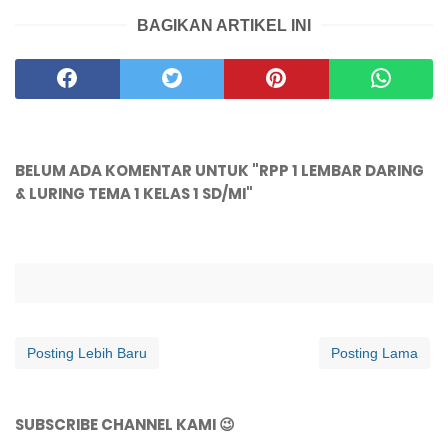
BAGIKAN ARTIKEL INI
BELUM ADA KOMENTAR UNTUK "RPP 1 LEMBAR DARING
& LURING TEMA 1 KELAS 1 SD/MI"
Posting Lebih Baru
Posting Lama
SUBSCRIBE CHANNEL KAMI 😉