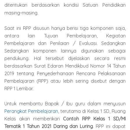
ditentukan berdasarkan kondisi Satuan Pendidikan
masing-masing.
Saat ini RPP disusun hanya berisi tiga komponen saja,
antara lain Tujuan Pembelajaran, Kegiatan
Pembelajaran dan Penilaian / Evaluasi. Sedangkan
Sedangkan komponen lainnya digunakan sebagai
pendukung. Hal tersebut dijelaskan secara resmi
berdasarkan Surat Edaran Mendikbud Nomor 14 Tahun
2019 tentang Penyederhanaan Rencana Pelaksanaan
Pembelajaran (RPP) atau lebih sering disebut dengan
RPP 1 Lembar.
Untuk membantu Bapak / Ibu guru dalam menyusun
Perangkat Pembelajaran
, terutama di Kelas 1 SD, Ruang
Kelas akan memberikan
Contoh RPP Kelas 1 SD/MI
Tematik 1 Tahun 2021 Daring dan Luring
. RPP ini dapat