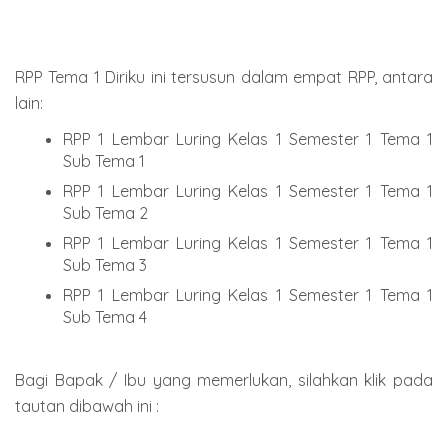
RPP Tema 1 Diriku ini tersusun dalam empat RPP, antara
lain:
RPP 1 Lembar Luring Kelas 1 Semester 1 Tema 1
Sub Tema 1
RPP 1 Lembar Luring Kelas 1 Semester 1 Tema 1
Sub Tema 2
RPP 1 Lembar Luring Kelas 1 Semester 1 Tema 1
Sub Tema 3
RPP 1 Lembar Luring Kelas 1 Semester 1 Tema 1
Sub Tema 4
Bagi Bapak / Ibu yang memerlukan, silahkan klik pada
tautan dibawah ini :