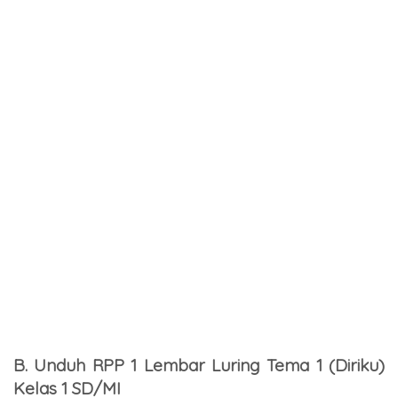
B. Unduh RPP 1 Lembar Luring Tema 1 (Diriku)
Kelas 1 SD/MI