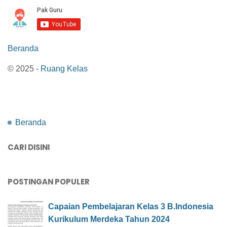
Beranda
© 2025 -
Ruang Kelas
Beranda
CARI DISINI
POSTINGAN POPULER
Capaian Pembelajaran Kelas 3 B.Indonesia
Kurikulum Merdeka Tahun 2024