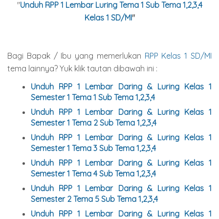
"
Unduh RPP 1 Lembar Luring Tema 1 Sub Tema 1,2,3,4
Kelas 1 SD/MI
"
Bagi Bapak / Ibu yang memerlukan
RPP Kelas 1 SD/MI
tema lainnya? Yuk klik tautan dibawah ini :
Unduh RPP 1 Lembar Daring & Luring Kelas 1
Semester 1 Tema 1 Sub Tema 1,2,3,4
Unduh
RPP 1 Lembar Daring & Luring Kelas 1
Semester 1 Tema 2 Sub Tema 1,2,3,4
Unduh
RPP 1 Lembar Daring & Luring Kelas 1
Semester 1 Tema 3 Sub Tema 1,2,3,4
Unduh
RPP 1 Lembar Daring & Luring Kelas 1
Semester 1 Tema 4 Sub Tema 1,2,3,4
Unduh
RPP 1 Lembar Daring & Luring Kelas 1
Semester 2 Tema 5 Sub Tema 1,2,3,4
Unduh
RPP 1 Lembar Daring & Luring Kelas 1