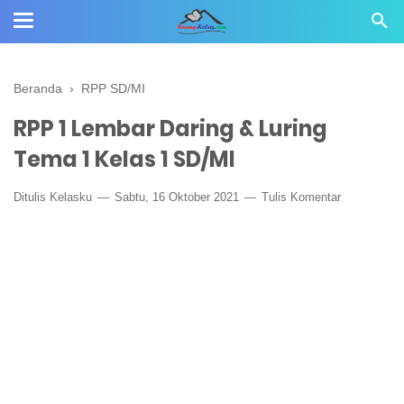
Beranda
›
RPP SD/MI
RPP 1 Lembar Daring & Luring
Tema 1 Kelas 1 SD/MI
Ditulis
Kelasku
Sabtu, 16 Oktober 2021
Tulis Komentar