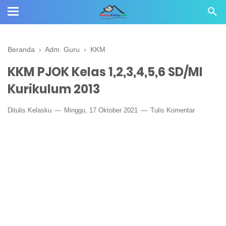
Beranda
›
Adm. Guru
›
KKM
KKM PJOK Kelas 1,2,3,4,5,6 SD/MI
Kurikulum 2013
Ditulis
Kelasku
Minggu, 17 Oktober 2021
Tulis Komentar