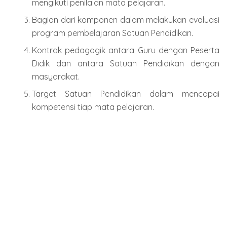
mengikuti penilaian mata pelajaran.
Bagian dari komponen dalam melakukan evaluasi
program pembelajaran Satuan Pendidikan.
Kontrak pedagogik antara Guru dengan Peserta
Didik dan antara Satuan Pendidikan dengan
masyarakat.
Target Satuan Pendidikan dalam mencapai
kompetensi tiap mata pelajaran.