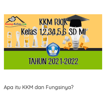
Apa itu KKM dan Fungsinya?