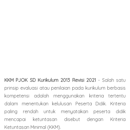
KKM PJOK SD Kurikulum 2013 Revisi 2021
- Salah satu
prinsip evaluasi atau penilaian pada kurikulum berbasis
kompetensi adalah menggunakan kriteria tertentu
dalam menentukan kelulusan Peserta Didik. Kriteria
paling rendah untuk menyatakan peserta didik
mencapai ketuntasan disebut dengan Kriteria
Ketuntasan Minimal (KKM).