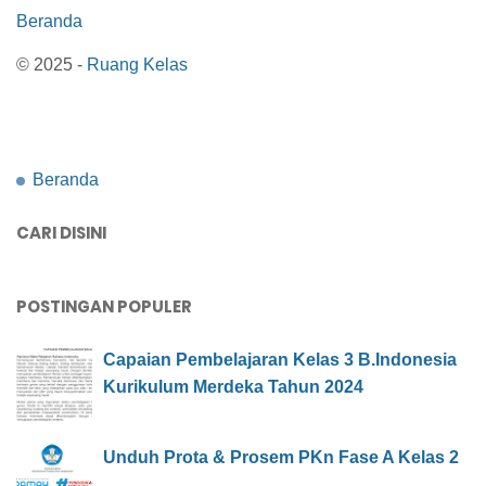
Beranda
© 2025 -
Ruang Kelas
Beranda
CARI DISINI
POSTINGAN POPULER
Capaian Pembelajaran Kelas 3 B.Indonesia
Kurikulum Merdeka Tahun 2024
Unduh Prota & Prosem PKn Fase A Kelas 2