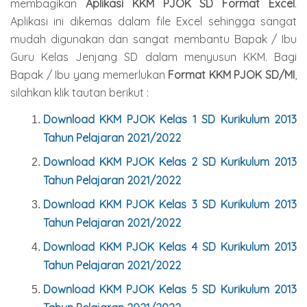
membagikan
Aplikasi KKM PJOK SD Format Excel
.
Aplikasi ini dikemas dalam file Excel sehingga sangat
mudah digunakan dan sangat membantu Bapak / Ibu
Guru Kelas Jenjang SD dalam menyusun KKM. Bagi
Bapak / Ibu yang memerlukan
Format KKM PJOK SD/MI
,
silahkan klik tautan berikut :
Download KKM PJOK Kelas 1 SD Kurikulum 2013
Tahun Pelajaran 2021/2022
Download KKM PJOK Kelas 2 SD Kurikulum 2013
Tahun Pelajaran 2021/2022
Download KKM PJOK Kelas 3 SD Kurikulum 2013
Tahun Pelajaran 2021/2022
Download KKM PJOK Kelas 4 SD Kurikulum 2013
Tahun Pelajaran 2021/2022
Download KKM PJOK Kelas 5 SD Kurikulum 2013