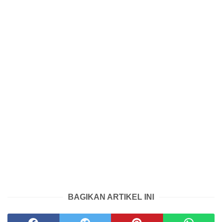
BAGIKAN ARTIKEL INI