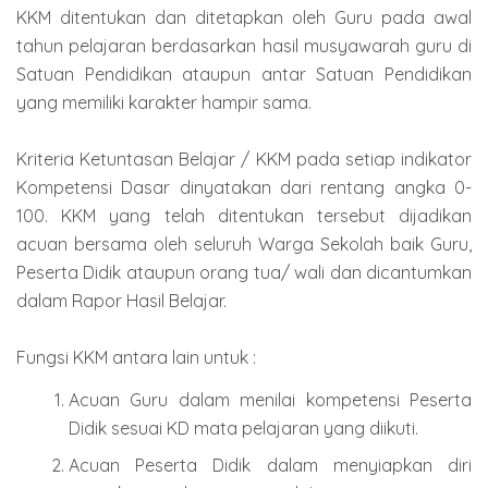
KKM ditentukan dan ditetapkan oleh Guru pada awal
tahun pelajaran berdasarkan hasil musyawarah guru di
Satuan Pendidikan ataupun antar Satuan Pendidikan
yang memiliki karakter hampir sama.
Kriteria Ketuntasan Belajar / KKM pada setiap indikator
Kompetensi Dasar dinyatakan dari rentang angka 0-
100. KKM yang telah ditentukan tersebut dijadikan
acuan bersama oleh seluruh Warga Sekolah baik Guru,
Peserta Didik ataupun orang tua/ wali dan dicantumkan
dalam Rapor Hasil Belajar.
Fungsi KKM antara lain untuk :
Acuan Guru dalam menilai kompetensi Peserta
Didik sesuai KD mata pelajaran yang diikuti.
Acuan Peserta Didik dalam menyiapkan diri