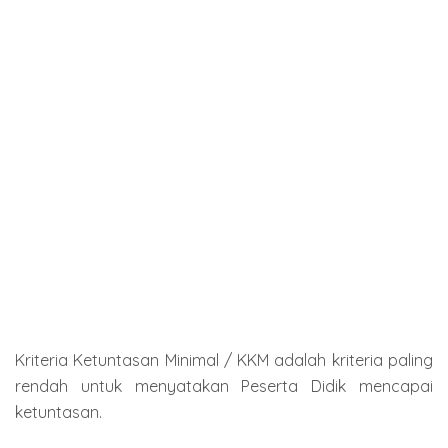
Kriteria Ketuntasan Minimal / KKM adalah kriteria paling
rendah untuk menyatakan Peserta Didik mencapai
ketuntasan.