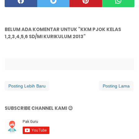
BELUM ADA KOMENTAR UNTUK "KKM PJOK KELAS
1,2,3,4,5,6 SD/MI KURIKULUM 2013"
Posting Lebih Baru
Posting Lama
SUBSCRIBE CHANNEL KAMI 😉