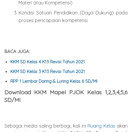
Materi atau Kompetensi)
Kondisi Satuan Pendidikan (Daya Dukung) pada
proses pencapaian kompetensi.
BACA JUGA:
KKM SD Kelas 4 K13 Revisi Tahun 2021
KKM SD Kelas 3 K13 Revisi Tahun 2021
RPP 1 Lembar Daring & Luring Kelas 6 SD/MI
Download KKM Mapel PJOK Kelas 1,2,3,4,5,6
SD/MI
Sebagai media saling berbagi, kali ini
Ruang Kelas
akan