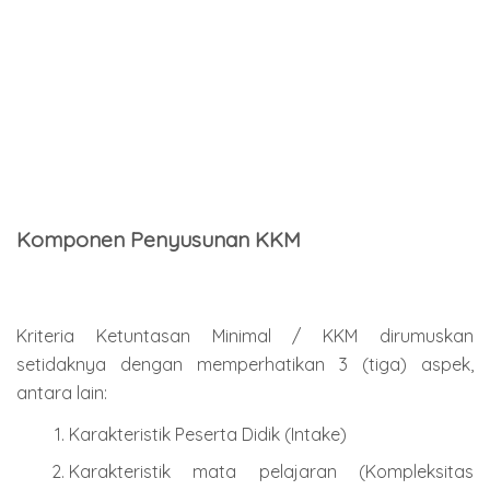
Komponen Penyusunan KKM
Kriteria Ketuntasan Minimal / KKM dirumuskan
setidaknya dengan memperhatikan 3 (tiga) aspek,
antara lain:
Karakteristik Peserta Didik (Intake)
Karakteristik mata pelajaran (Kompleksitas