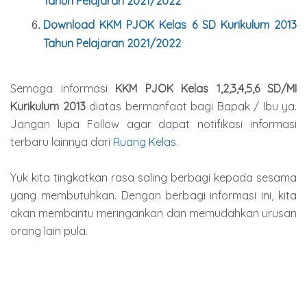
Tahun Pelajaran 2021/2022
Download KKM PJOK Kelas 6 SD Kurikulum 2013
Tahun Pelajaran 2021/2022
Semoga informasi
KKM PJOK Kelas 1,2,3,4,5,6 SD/MI
Kurikulum 2013
diatas bermanfaat bagi Bapak / Ibu ya.
Jangan lupa Follow agar dapat notifikasi informasi
terbaru lainnya dari
Ruang Kelas
.
Yuk kita tingkatkan rasa saling berbagi kepada sesama
yang membutuhkan. Dengan berbagi informasi ini, kita
akan membantu meringankan dan memudahkan urusan
orang lain pula.