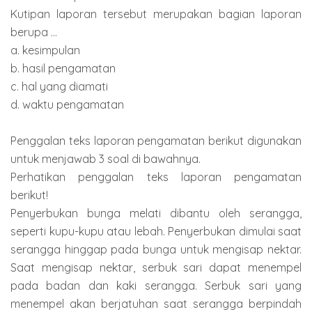
Kutipan laporan tersebut merupakan bagian laporan
berupa ...
a. kesimpulan
b. hasil pengamatan
c. hal yang diamati
d. waktu pengamatan
Penggalan teks laporan pengamatan berikut digunakan
untuk menjawab 3 soal di bawahnya.
Perhatikan penggalan teks laporan pengamatan
berikut!
Penyerbukan bunga melati dibantu oleh serangga,
seperti kupu-kupu atau lebah. Penyerbukan dimulai saat
serangga hinggap pada bunga untuk mengisap nektar.
Saat mengisap nektar, serbuk sari dapat menempel
pada badan dan kaki serangga. Serbuk sari yang
menempel akan berjatuhan saat serangga berpindah