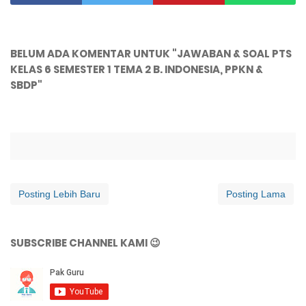
BELUM ADA KOMENTAR UNTUK "JAWABAN & SOAL PTS
KELAS 6 SEMESTER 1 TEMA 2 B. INDONESIA, PPKN &
SBDP"
Posting Lebih Baru
Posting Lama
SUBSCRIBE CHANNEL KAMI 😉