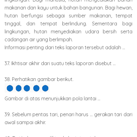
makanan dan kayu untuk bahan bangunan. Bagi hewan,
hutan berfungsi sebagai sumber makanan, tempat
tinggal, dan tempat berlindung. Sementara bagi
lingkungan, hutan menyediakan udara bersih serta
cadangan air yang berlimpah.
Informasi penting dari teks laporan tersebut adalah ...
37. Ikhtisar akhir dari suatu teks laporan disebut ...
38. Perhatikan gambar berikut.
Gambar di atas menunjukkan pola lantai ...
39. Sebelum pentas tari, penari harus ... gerakan tari dari
awal sampai akhir.