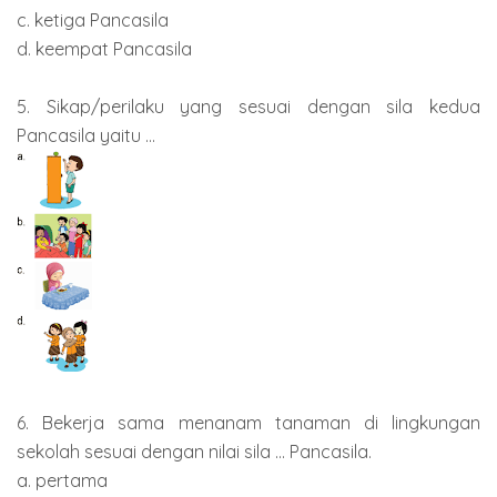
c. ketiga Pancasila
d. keempat Pancasila
5. Sikap/perilaku yang sesuai dengan sila kedua
Pancasila yaitu ...
6. Bekerja sama menanam tanaman di lingkungan
sekolah sesuai dengan nilai sila ... Pancasila.
a. pertama