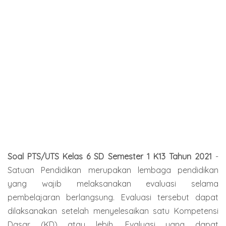
Soal PTS/UTS Kelas 6 SD Semester 1 K13 Tahun 2021
-
Satuan Pendidikan merupakan lembaga pendidikan
yang wajib melaksanakan evaluasi selama
pembelajaran berlangsung. Evaluasi tersebut dapat
dilaksanakan setelah menyelesaikan satu Kompetensi
Dasar (KD) atau lebih. Evaluasi yang dapat