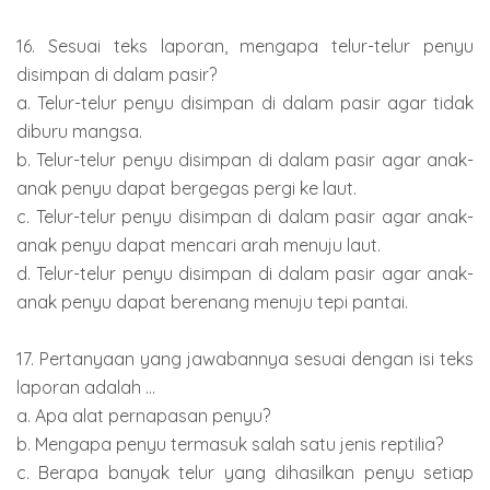
16. Sesuai teks laporan, mengapa telur-telur penyu
disimpan di dalam pasir?
a. Telur-telur penyu disimpan di dalam pasir agar tidak
diburu mangsa.
b. Telur-telur penyu disimpan di dalam pasir agar anak-
anak penyu dapat bergegas pergi ke laut.
c. Telur-telur penyu disimpan di dalam pasir agar anak-
anak penyu dapat mencari arah menuju laut.
d. Telur-telur penyu disimpan di dalam pasir agar anak-
anak penyu dapat berenang menuju tepi pantai.
17. Pertanyaan yang jawabannya sesuai dengan isi teks
laporan adalah ...
a. Apa alat pernapasan penyu?
b. Mengapa penyu termasuk salah satu jenis reptilia?
c. Berapa banyak telur yang dihasilkan penyu setiap