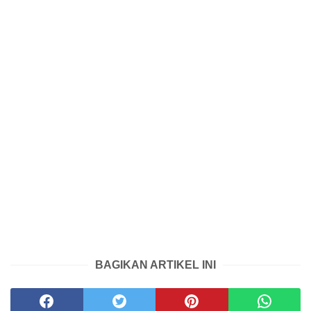
BAGIKAN ARTIKEL INI