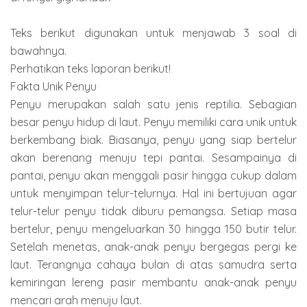
Teks berikut digunakan untuk menjawab 3 soal di
bawahnya.
Perhatikan teks laporan berikut!
Fakta Unik Penyu
Penyu merupakan salah satu jenis reptilia. Sebagian
besar penyu hidup di laut. Penyu memiliki cara unik untuk
berkembang biak. Biasanya, penyu yang siap bertelur
akan berenang menuju tepi pantai. Sesampainya di
pantai, penyu akan menggali pasir hingga cukup dalam
untuk menyimpan telur-telurnya. Hal ini bertujuan agar
telur-telur penyu tidak diburu pemangsa. Setiap masa
bertelur, penyu mengeluarkan 30 hingga 150 butir telur.
Setelah menetas, anak-anak penyu bergegas pergi ke
laut. Terangnya cahaya bulan di atas samudra serta
kemiringan lereng pasir membantu anak-anak penyu
mencari arah menuju laut.