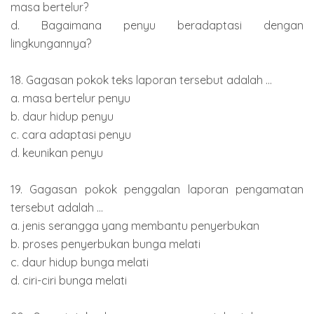
masa bertelur?
d. Bagaimana penyu beradaptasi dengan
lingkungannya?
18. Gagasan pokok teks laporan tersebut adalah ...
a. masa bertelur penyu
b. daur hidup penyu
c. cara adaptasi penyu
d. keunikan penyu
19. Gagasan pokok penggalan laporan pengamatan
tersebut adalah ...
a. jenis serangga yang membantu penyerbukan
b. proses penyerbukan bunga melati
c. daur hidup bunga melati
d. ciri-ciri bunga melati