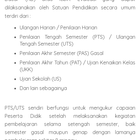
dilaksanakan oleh Satuan Pendidikan secara umum
terdiri dari :
Ulangan Harian / Penilaian Harian
Penilaian Tengah Semester (PTS) / Ulangan
Tengah Semester (UTS)
Penilaian Akhir Semester (PAS) Gasal
Penilaian Akhir Tahun (PAT) / Ujian Kenaikan Kelas
(UKK)
Ujian Sekolah (US)
Dan lain sebagainya
PTS/UTS sendiri berfungsi untuk mengukur capaian
Peserta Didik setelah melaksanakan kegiatan
pembelajaran selama setengah semester, baik
semester gasal maupun genap dengan lamanya