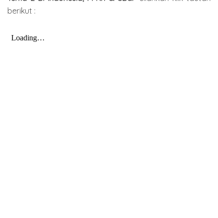
berikut :