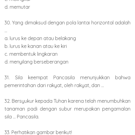
d. memutar
30. Yang dimaksud dengan pola lantai horizontal adalah
...
a. lurus ke depan atau belakang
b. lurus ke kanan atau ke kiri
c. membentuk lingkaran
d. menyilang berseberangan
31. Sila keempat Pancasila menunjukkan bahwa
pemerintahan dari rakyat, oleh rakyat, dan ...
32. Bersyukur kepada Tuhan karena telah menumbuhkan
tanaman padi dengan subur merupakan pengamalan
sila ... Pancasila.
33. Perhatikan gambar berikut!