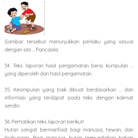
Gambar tersebut menunjukkan perilaku yang sesuai
dengan sila ... Pancasila.
34. Teks laporan hasil pengamatan berisi kumpulan ...
yang diperoleh dari hasil pengamatan.
35. Kesimpulan yang baik dibuat berdasarkan ... dan
informasi yang terdapat pada teks dengan kalimat
sendiri.
36. Perhatikan teks laporan berikut!
Hutan sangat bermanfaat bagi manusia, hewan, dan
lingkungan. Bagi manusia, hutan menyediakan bahan