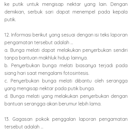
ke putik untuk mengisap nektar yang lain. Dengan
demikian, serbuk sari dapat menempel pada kepala
putik.
12. Informasi berikut yang sesuai dengan isi teks laporan
pengamatan tersebut adalah ...
a. Bunga melati dapat melakukan penyerbukan sendiri
tanpa bantuan makhluk hidup lainnya.
b. Penyerbukan bunga melati biasanya terjadi pada
siang hari saat mengalami fotosintesis.
c. Penyerbukan bunga melati dibantu oleh serangga
yang mengisap nektar pada putik bunga.
d. Bunga melati yang melakukan penyerbukan dengan
bantuan serangga akan berumur lebih lama.
13. Gagasan pokok penggalan laporan pengamatan
tersebut adalah ...