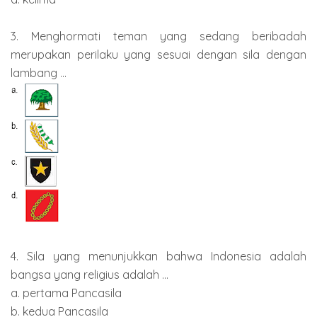
3. Menghormati teman yang sedang beribadah
merupakan perilaku yang sesuai dengan sila dengan
lambang ...
4. Sila yang menunjukkan bahwa Indonesia adalah
bangsa yang religius adalah ...
a. pertama Pancasila
b. kedua Pancasila