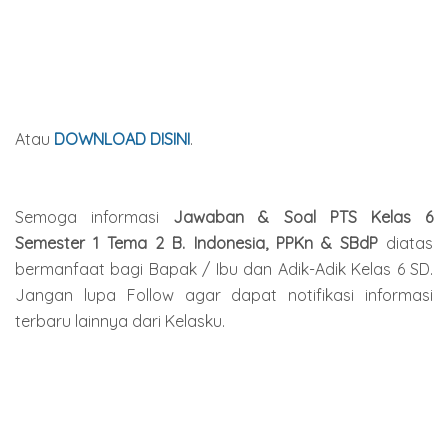
Atau
DOWNLOAD DISINI
.
Semoga informasi
Jawaban & Soal PTS Kelas 6
Semester 1 Tema 2 B. Indonesia, PPKn & SBdP
diatas
bermanfaat bagi Bapak / Ibu dan Adik-Adik Kelas 6 SD.
Jangan lupa Follow agar dapat notifikasi informasi
terbaru lainnya dari Kelasku.