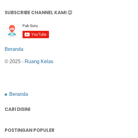
SUBSCRIBE CHANNEL KAMI 😉
Beranda
© 2025 -
Ruang Kelas
Beranda
CARI DISINI
POSTINGAN POPULER