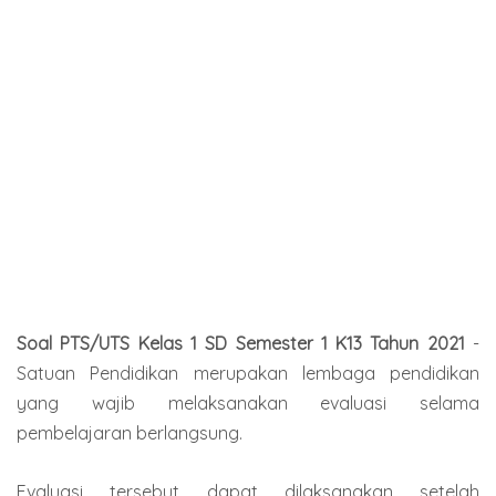
Soal PTS/UTS Kelas 1 SD Semester 1 K13 Tahun 2021
-
Satuan Pendidikan merupakan lembaga pendidikan
yang wajib melaksanakan evaluasi selama
pembelajaran berlangsung.
Evaluasi tersebut dapat dilaksanakan setelah