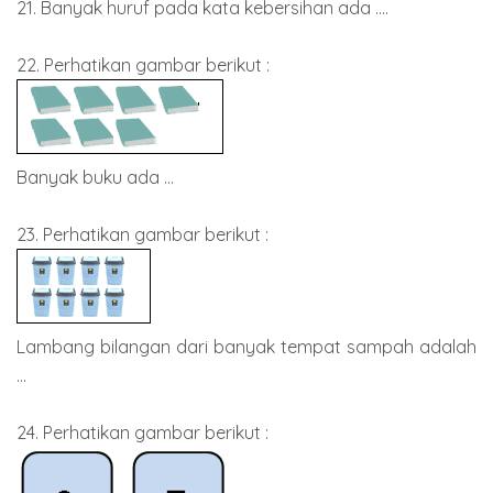
21. Banyak huruf pada kata kebersihan ada ....
22. Perhatikan gambar berikut :
Banyak buku ada ...
23. Perhatikan gambar berikut :
Lambang bilangan dari banyak tempat sampah adalah
...
24. Perhatikan gambar berikut :