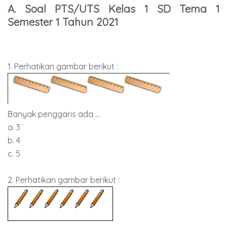
A. Soal PTS/UTS Kelas 1 SD Tema 1
Semester 1 Tahun 2021
1. Perhatikan gambar berikut :
Banyak penggaris ada ...
a. 3
b. 4
c. 5
2. Perhatikan gambar berikut :