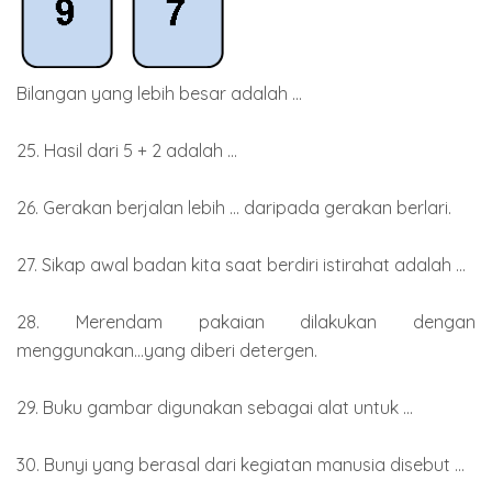
Bilangan yang lebih besar adalah ...
25. Hasil dari 5 + 2 adalah ...
26. Gerakan berjalan lebih ... daripada gerakan berlari.
27. Sikap awal badan kita saat berdiri istirahat adalah ...
28. Merendam pakaian dilakukan dengan
menggunakan...yang diberi detergen.
29. Buku gambar digunakan sebagai alat untuk ...
30. Bunyi yang berasal dari kegiatan manusia disebut ...