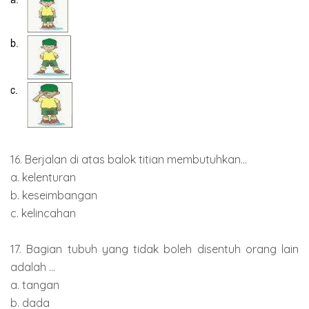
16. Berjalan di atas balok titian membutuhkan...
a. kelenturan
b. keseimbangan
c. kelincahan
17. Bagian tubuh yang tidak boleh disentuh orang lain
adalah ...
a. tangan
b. dada