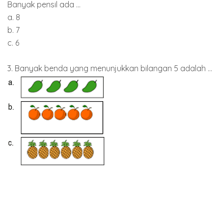
Banyak pensil ada ...
a. 8
b. 7
c. 6
3. Banyak benda yang menunjukkan bilangan 5 adalah ...