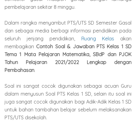
pembelajaran sekitar 8 minggu.
Dalam rangka menyambut PTS/UTS SD Semester Gasal
dan sebagai media berbagi informasi pendidikan pada
seluruh jenjang pendidikan,
Ruang Kelas
akan
membagikan
Contoh Soal & Jawaban PTS Kelas 1 SD
Tema 1 Mata Pelajaran Matematika, SBdP dan PJOK
Tahun Pelajaran 2021/2022 Lengkap dengan
Pembahasan
.
Soal ini sangat cocok digunakan sebagai acuan Guru
dalam menyusun Soal PTS Kelas 1 SD, selain itu soal ini
juga sangat cocok digunakan bagi Adik-Adik Kelas 1 SD
untuk bahan tambahan belajar sebelum melaksanakan
PTS/UTS disekolah.