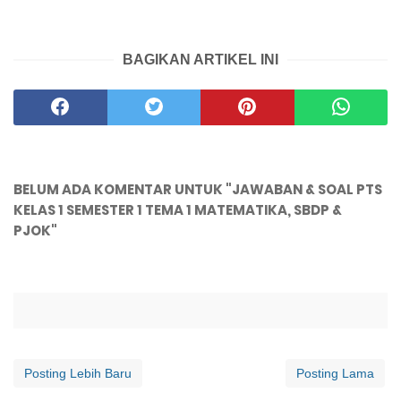
BAGIKAN ARTIKEL INI
BELUM ADA KOMENTAR UNTUK "JAWABAN & SOAL PTS
KELAS 1 SEMESTER 1 TEMA 1 MATEMATIKA, SBDP &
PJOK"
Posting Lebih Baru
Posting Lama