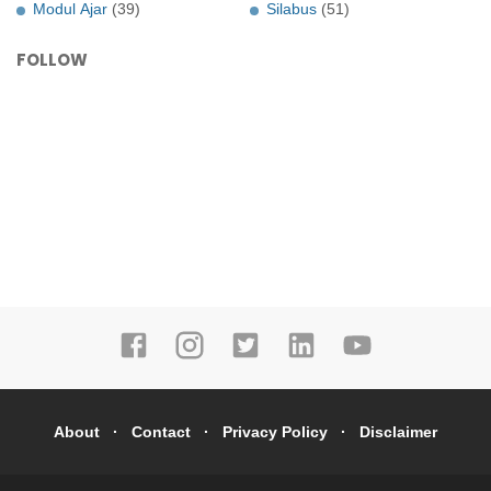
Modul Ajar
(39)
Silabus
(51)
FOLLOW
About
Contact
Privacy Policy
Disclaimer