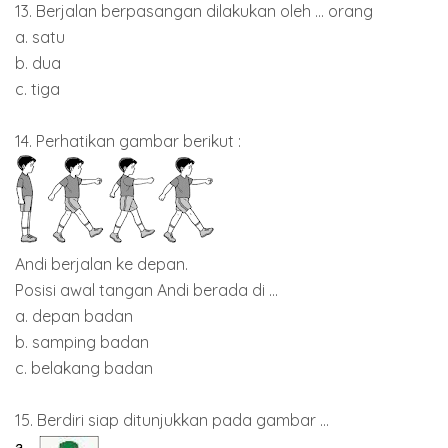
13. Berjalan berpasangan dilakukan oleh ... orang
a. satu
b. dua
c. tiga
14. Perhatikan gambar berikut :
Andi berjalan ke depan.
Posisi awal tangan Andi berada di ...
a. depan badan
b. samping badan
c. belakang badan
15. Berdiri siap ditunjukkan pada gambar ...