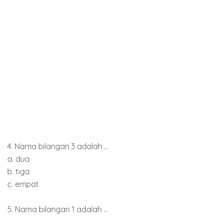
4. Nama bilangan 3 adalah ...
a. dua
b. tiga
c. empat
5. Nama bilangan 1 adalah ...