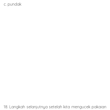
c. pundak
18. Langkah selanjutnya setelah kita mengucek pakaian