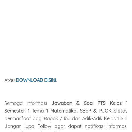
Atau
DOWNLOAD DISINI
.
Semoga informasi
Jawaban & Soal PTS Kelas 1
Semester 1 Tema 1 Matematika, SBdP & PJOK
diatas
bermanfaat bagi Bapak / Ibu dan Adik-Adik Kelas 1 SD.
Jangan lupa Follow agar dapat notifikasi informasi