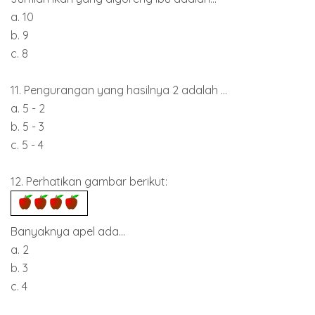
a. 10
b. 9
c. 8
11. Pengurangan yang hasilnya 2 adalah ...
a. 5 - 2
b. 5 - 3
c. 5 - 4
12. Perhatikan gambar berikut:
Banyaknya apel ada...
a. 2
b. 3
c. 4