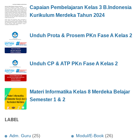
Capaian Pembelajaran Kelas 3 B.Indonesia
Kurikulum Merdeka Tahun 2024
Unduh Prota & Prosem PKn Fase A Kelas 2
Unduh CP & ATP PKn Fase A Kelas 2
Materi Informatika Kelas 8 Merdeka Belajar
Semester 1 & 2
LABEL
Adm. Guru
(25)
Modul/E-Book
(26)