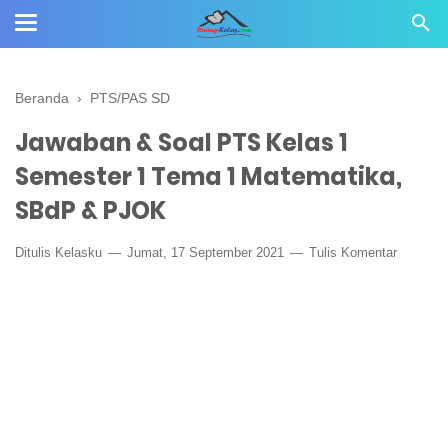
Beranda
›
PTS/PAS SD
Jawaban & Soal PTS Kelas 1
Semester 1 Tema 1 Matematika,
SBdP & PJOK
Ditulis
Kelasku
Jumat, 17 September 2021
Tulis Komentar