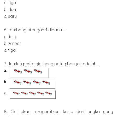
a. tiga
b. dua
c. satu
6. Lambang bilangan 4 dibaca ...
a. lima
b. empat
c. tiga
7. Jumlah pasta gigi yang paling banyak adalah ...
8. Cici akan mengurutkan kartu dari angka yang