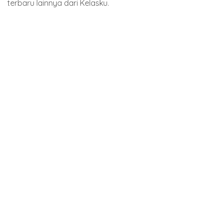
terbaru lainnya dari Kelasku.