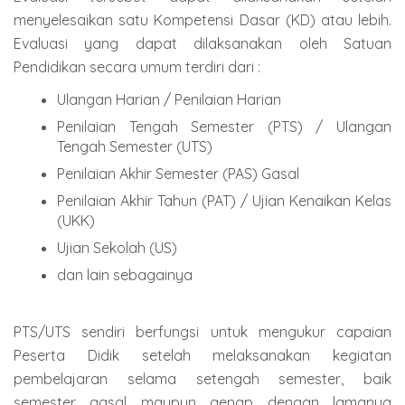
menyelesaikan satu Kompetensi Dasar (KD) atau lebih.
Evaluasi yang dapat dilaksanakan oleh Satuan
Pendidikan secara umum terdiri dari :
Ulangan Harian / Penilaian Harian
Penilaian Tengah Semester (PTS) / Ulangan
Tengah Semester (UTS)
Penilaian Akhir Semester (PAS) Gasal
Penilaian Akhir Tahun (PAT) / Ujian Kenaikan Kelas
(UKK)
Ujian Sekolah (US)
dan lain sebagainya
PTS/UTS sendiri berfungsi untuk mengukur capaian
Peserta Didik setelah melaksanakan kegiatan
pembelajaran selama setengah semester, baik
semester gasal maupun genap dengan lamanya