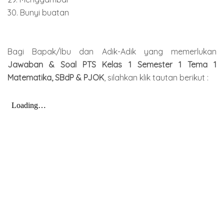
30. Bunyi buatan
Bagi Bapak/Ibu dan Adik-Adik yang memerlukan
Jawaban & Soal PTS Kelas 1 Semester 1 Tema 1
Matematika, SBdP & PJOK
, silahkan klik tautan berikut :