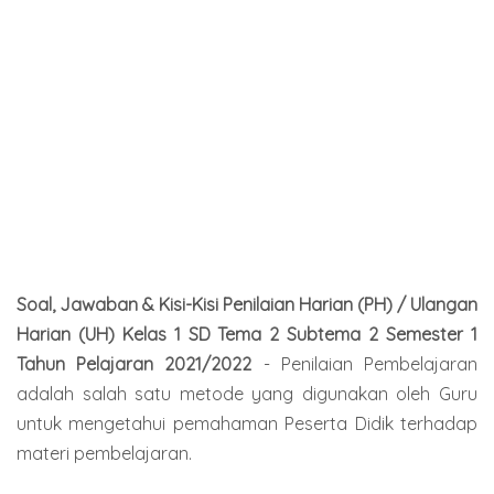
Soal, Jawaban & Kisi-Kisi Penilaian Harian (PH) / Ulangan
Harian (UH) Kelas 1 SD Tema 2 Subtema 2 Semester 1
Tahun Pelajaran 2021/2022
- Penilaian Pembelajaran
adalah salah satu metode yang digunakan oleh Guru
untuk mengetahui pemahaman Peserta Didik terhadap
materi pembelajaran.