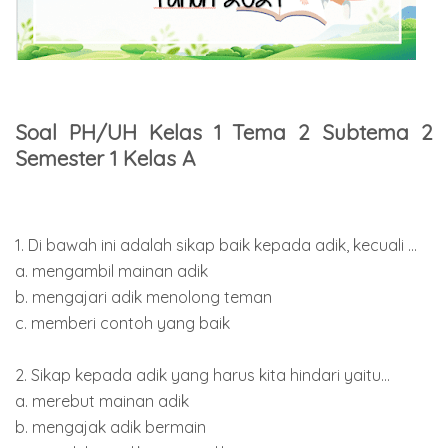
Soal PH/UH Kelas 1 Tema 2 Subtema 2
Semester 1 Kelas A
1. Di bawah ini adalah sikap baik kepada adik, kecuali ...
a. mengambil mainan adik
b. mengajari adik menolong teman
c. memberi contoh yang baik
2. Sikap kepada adik yang harus kita hindari yaitu...
a. merebut mainan adik
b. mengajak adik bermain