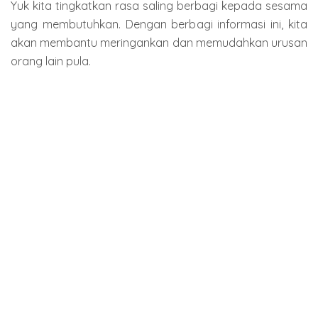
Yuk kita tingkatkan rasa saling berbagi kepada sesama
yang membutuhkan. Dengan berbagi informasi ini, kita
akan membantu meringankan dan memudahkan urusan
orang lain pula.