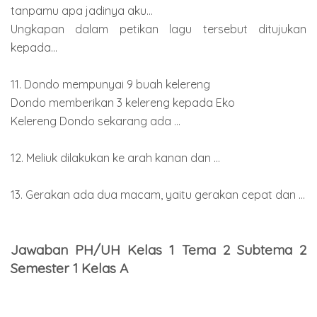
tanpamu apa jadinya aku...
Ungkapan dalam petikan lagu tersebut ditujukan
kepada...
11. Dondo mempunyai 9 buah kelereng
Dondo memberikan 3 kelereng kepada Eko
Kelereng Dondo sekarang ada ...
12. Meliuk dilakukan ke arah kanan dan ...
13. Gerakan ada dua macam, yaitu gerakan cepat dan ...
Jawaban PH/UH Kelas 1 Tema 2 Subtema 2
Semester 1 Kelas A