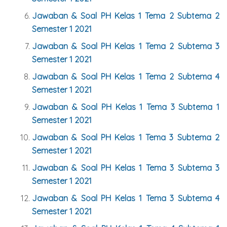
Jawaban & Soal PH Kelas 1 Tema 2 Subtema 2
Semester 1 2021
Jawaban & Soal PH Kelas 1 Tema 2 Subtema 3
Semester 1 2021
Jawaban & Soal PH Kelas 1 Tema 2 Subtema 4
Semester 1 2021
Jawaban & Soal PH Kelas 1 Tema 3 Subtema 1
Semester 1 2021
Jawaban & Soal PH Kelas 1 Tema 3 Subtema 2
Semester 1 2021
Jawaban & Soal PH Kelas 1 Tema 3 Subtema 3
Semester 1 2021
Jawaban & Soal PH Kelas 1 Tema 3 Subtema 4
Semester 1 2021