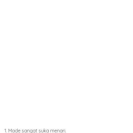
1. Made sangat suka menari.