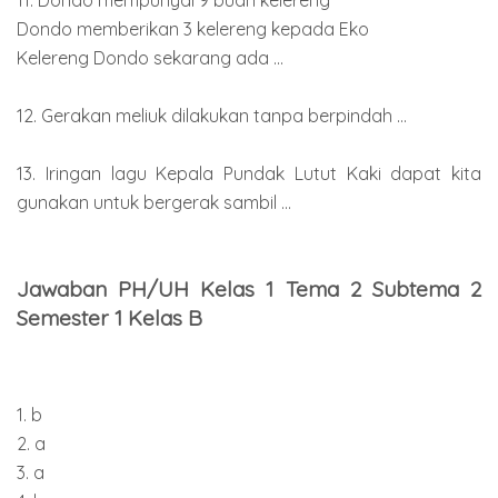
Dondo memberikan 3 kelereng kepada Eko
Kelereng Dondo sekarang ada ...
12. Gerakan meliuk dilakukan tanpa berpindah ...
13. Iringan lagu Kepala Pundak Lutut Kaki dapat kita
gunakan untuk bergerak sambil ...
Jawaban PH/UH Kelas 1 Tema 2 Subtema 2
Semester 1 Kelas B
1. b
2. a
3. a