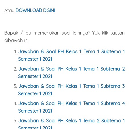
Atau
DOWNLOAD DISINI
.
Bapak / Ibu memerlukan soal lainnya? Yuk klik tautan
dibawah ini :
Jawaban & Soal PH Kelas 1 Tema 1 Subtema 1
Semester 1 2021
Jawaban & Soal PH Kelas 1 Tema 1 Subtema 2
Semester 1 2021
Jawaban & Soal PH Kelas 1 Tema 1 Subtema 3
Semester 1 2021
Jawaban & Soal PH Kelas 1 Tema 1 Subtema 4
Semester 1 2021
Jawaban & Soal PH Kelas 1 Tema 2 Subtema 1
Semester 1 2021