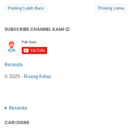
Posting Lebih Baru
Posting Lama
SUBSCRIBE CHANNEL KAMI 😉
Beranda
© 2025 -
Ruang Kelas
Beranda
CARI DISINI