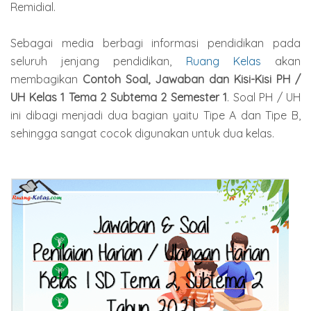
Remidial.
Sebagai media berbagi informasi pendidikan pada
seluruh jenjang pendidikan,
Ruang Kelas
akan
membagikan
Contoh Soal, Jawaban dan Kisi-Kisi PH /
UH Kelas 1 Tema 2 Subtema 2 Semester 1
. Soal PH / UH
ini dibagi menjadi dua bagian yaitu Tipe A dan Tipe B,
sehingga sangat cocok digunakan untuk dua kelas.