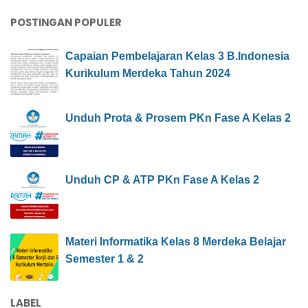
POSTINGAN POPULER
Capaian Pembelajaran Kelas 3 B.Indonesia
Kurikulum Merdeka Tahun 2024
Unduh Prota & Prosem PKn Fase A Kelas 2
Unduh CP & ATP PKn Fase A Kelas 2
Materi Informatika Kelas 8 Merdeka Belajar
Semester 1 & 2
LABEL