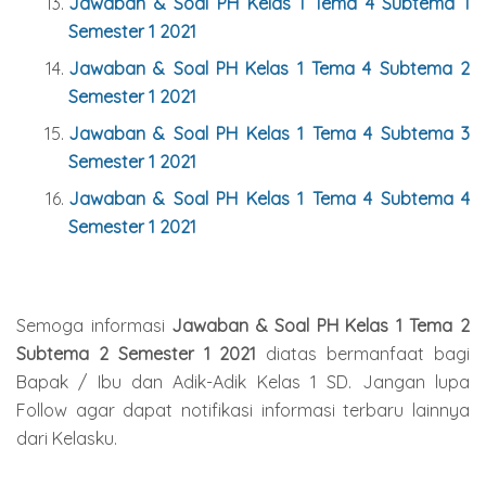
Jawaban & Soal PH Kelas 1 Tema 4 Subtema 1
Semester 1 2021
Jawaban & Soal PH Kelas 1 Tema 4 Subtema 2
Semester 1 2021
Jawaban & Soal PH Kelas 1 Tema 4 Subtema 3
Semester 1 2021
Jawaban & Soal PH Kelas 1 Tema 4 Subtema 4
Semester 1 2021
Semoga informasi
Jawaban & Soal PH Kelas 1 Tema 2
Subtema 2 Semester 1 2021
diatas bermanfaat bagi
Bapak / Ibu dan Adik-Adik Kelas 1 SD. Jangan lupa
Follow agar dapat notifikasi informasi terbaru lainnya
dari Kelasku.