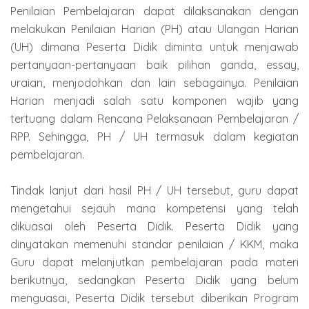
Penilaian Pembelajaran dapat dilaksanakan dengan
melakukan Penilaian Harian (PH) atau Ulangan Harian
(UH) dimana Peserta Didik diminta untuk menjawab
pertanyaan-pertanyaan baik pilihan ganda, essay,
uraian, menjodohkan dan lain sebagainya. Penilaian
Harian menjadi salah satu komponen wajib yang
tertuang dalam Rencana Pelaksanaan Pembelajaran /
RPP. Sehingga, PH / UH termasuk dalam kegiatan
pembelajaran.
Tindak lanjut dari hasil PH / UH tersebut, guru dapat
mengetahui sejauh mana kompetensi yang telah
dikuasai oleh Peserta Didik. Peserta Didik yang
dinyatakan memenuhi standar penilaian / KKM, maka
Guru dapat melanjutkan pembelajaran pada materi
berikutnya, sedangkan Peserta Didik yang belum
menguasai, Peserta Didik tersebut diberikan Program