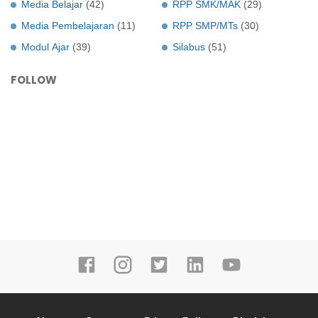
Media Belajar
(42)
RPP SMK/MAK
(29)
Media Pembelajaran
(11)
RPP SMP/MTs
(30)
Modul Ajar
(39)
Silabus
(51)
FOLLOW