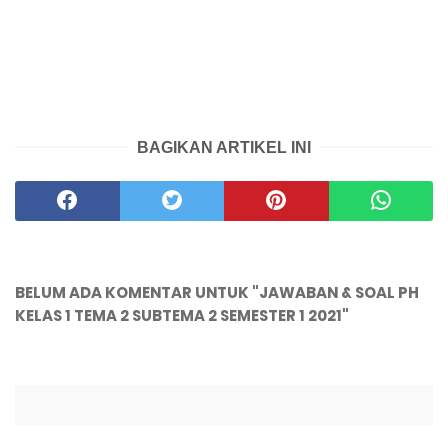
BAGIKAN ARTIKEL INI
BELUM ADA KOMENTAR UNTUK "JAWABAN & SOAL PH
KELAS 1 TEMA 2 SUBTEMA 2 SEMESTER 1 2021"