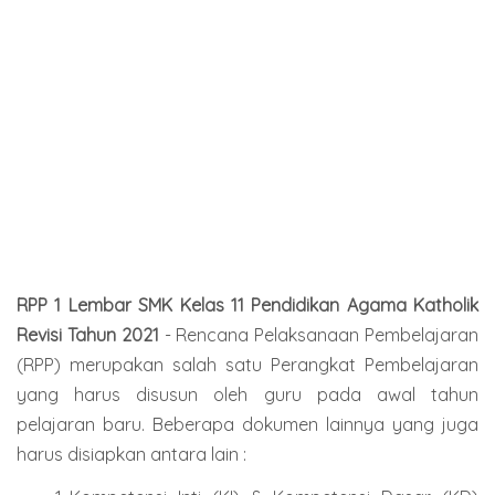
RPP 1 Lembar SMK Kelas 11 Pendidikan Agama Katholik
Revisi Tahun 2021
- Rencana Pelaksanaan Pembelajaran
(RPP) merupakan salah satu Perangkat Pembelajaran
yang harus disusun oleh guru pada awal tahun
pelajaran baru. Beberapa dokumen lainnya yang juga
harus disiapkan antara lain :