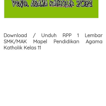
Download / Unduh RPP 1 Lembar
SMK/MAK Mapel Pendidikan Agama
Katholik Kelas 11