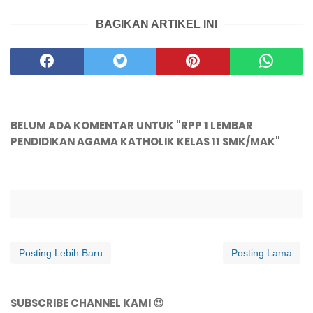
BAGIKAN ARTIKEL INI
BELUM ADA KOMENTAR UNTUK "RPP 1 LEMBAR
PENDIDIKAN AGAMA KATHOLIK KELAS 11 SMK/MAK"
Posting Lebih Baru
Posting Lama
SUBSCRIBE CHANNEL KAMI 😉