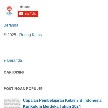
Beranda
© 2025 -
Ruang Kelas
Beranda
CARI DISINI
POSTINGAN POPULER
Capaian Pembelajaran Kelas 3 B.Indonesia
Kurikulum Merdeka Tahun 2024