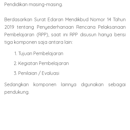
Pendidikan masing-masing.
Berdasarkan Surat Edaran Mendikbud Nomor 14 Tahun
2019 tentang Penyederhanaan Rencana Pelaksanaan
Pembelajaran (RPP), saat ini RPP disusun hanya berisi
tiga komponen saja antara lain:
Tujuan Pembelajaran
Kegiatan Pembelajaran
Penilaian / Evaluasi
Sedangkan komponen lainnya digunakan sebagai
pendukung.