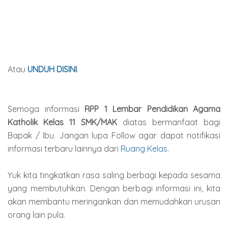
Atau
UNDUH DISINI
.
Semoga informasi
RPP 1 Lembar Pendidikan Agama
Katholik Kelas 11 SMK/MAK
diatas bermanfaat bagi
Bapak / Ibu. Jangan lupa Follow agar dapat notifikasi
informasi terbaru lainnya dari
Ruang Kelas
.
Yuk kita tingkatkan rasa saling berbagi kepada sesama
yang membutuhkan. Dengan berbagi informasi ini, kita
akan membantu meringankan dan memudahkan urusan
orang lain pula.