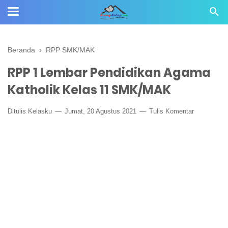
Beranda
›
RPP SMK/MAK
RPP 1 Lembar Pendidikan Agama
Katholik Kelas 11 SMK/MAK
Ditulis
Kelasku
Jumat, 20 Agustus 2021
Tulis Komentar