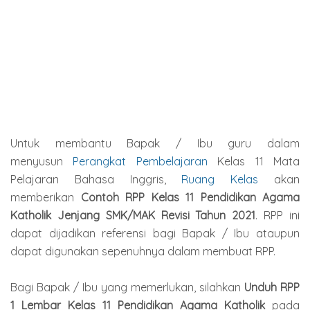
Untuk membantu Bapak / Ibu guru dalam
menyusun
Perangkat Pembelajaran
Kelas 11 Mata
Pelajaran Bahasa Inggris,
Ruang Kelas
akan
memberikan
Contoh RPP Kelas 11 Pendidikan Agama
Katholik Jenjang SMK/MAK Revisi Tahun 2021
. RPP ini
dapat dijadikan referensi bagi Bapak / Ibu ataupun
dapat digunakan sepenuhnya dalam membuat RPP.
Bagi Bapak / Ibu yang memerlukan, silahkan
Unduh RPP
1 Lembar Kelas 11 Pendidikan Agama Katholik
pada