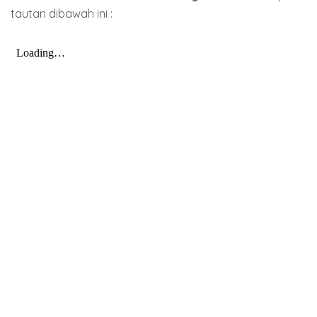
tautan dibawah ini :