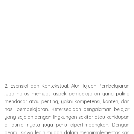
2. Esensial dan Kontekstual. Alur Tujuan Pembelajaran
juga harus memuat aspek pembelajaran yang paling
mendasar atau penting, yakni kompetensi, konten, dan
hasil pembelajaran. Ketersediaan pengalaman belajar
yang sejalan dengan lingkungan sekitar atau kehidupan
di dunia nyata juga perlu dipertimbangkan. Dengan
begitu, siswa lebih mudah dalam mengimplementasikan