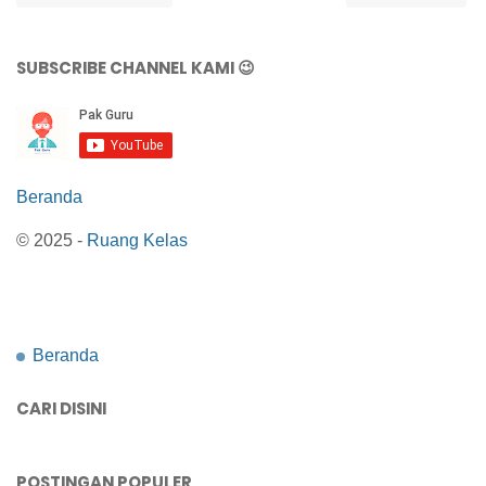
SUBSCRIBE CHANNEL KAMI 😉
Beranda
© 2025 -
Ruang Kelas
Beranda
CARI DISINI
POSTINGAN POPULER