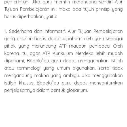
pemerintah. Jika guru memilih merancang sendiri Alur
Tujuan Pembelajaran ini, maka ada tujuh prinsip yang
harus diperhatikan, yaitu:
1. Sederhana dan Informatif. Alur Tujuan Pembelajaran
yang disusun harus dapat dipahami oleh guru sebagai
pihak yang merancang ATP maupun pembaca. Oleh
karena itu, agar ATP Kurikulum Merdeka lebih mudah
dipahami, Bapak/Ibu guru dapat menggunakan istilah
atau terminologi yang umum digunakan, serta tidak
mengandung makna yang ambigu. Jika menggunakan
istilah khusus, Bapak/Ibu guru dapat mencantumkan
penjelasannya dalam bentuk glosarium.