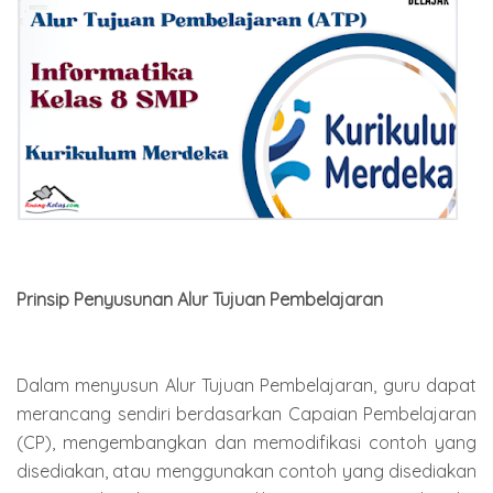
Prinsip Penyusunan Alur Tujuan Pembelajaran
Dalam menyusun Alur Tujuan Pembelajaran, guru dapat
merancang sendiri berdasarkan Capaian Pembelajaran
(CP), mengembangkan dan memodifikasi contoh yang
disediakan, atau menggunakan contoh yang disediakan