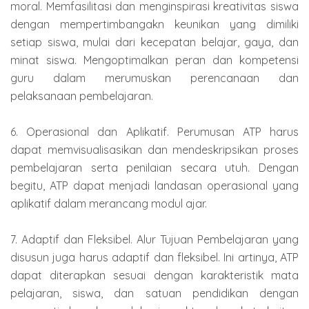
moral. Memfasilitasi dan menginspirasi kreativitas siswa
dengan mempertimbangakn keunikan yang dimiliki
setiap siswa, mulai dari kecepatan belajar, gaya, dan
minat siswa. Mengoptimalkan peran dan kompetensi
guru dalam merumuskan perencanaan dan
pelaksanaan pembelajaran.
6. Operasional dan Aplikatif. Perumusan ATP harus
dapat memvisualisasikan dan mendeskripsikan proses
pembelajaran serta penilaian secara utuh. Dengan
begitu, ATP dapat menjadi landasan operasional yang
aplikatif dalam merancang modul ajar.
7. Adaptif dan Fleksibel. Alur Tujuan Pembelajaran yang
disusun juga harus adaptif dan fleksibel. Ini artinya, ATP
dapat diterapkan sesuai dengan karakteristik mata
pelajaran, siswa, dan satuan pendidikan dengan