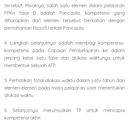
tersebut. Misalnya, salah satu elemen dalam pelajaran
PPKn fase D adalah Pancasila, kompetensi yang
diharapkan dari elemen tersebut berkaitan dengan
pemahaman filosofi terkait Pancasila.
4. Langkah selanjutnya adalah membagi kompetensi-
kompetensi pada Capaian Pembelajaran ke dalam
jenjang kelas satu fase dan alokasi waktunya untuk
membentuk sebuah ATP.
5. Perhatikan total alokasi waktu dalam satu tahun dan
elemen-elemen pada mata pelajaran saat menentukan
alokasi waktu.
6. Selanjutnya, merumuskan TP untuk mencapai
kompetensi akhir.