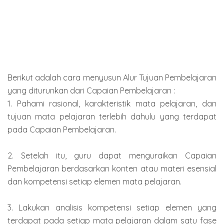
Berikut adalah cara menyusun Alur Tujuan Pembelajaran
yang diturunkan dari Capaian Pembelajaran :
1. Pahami rasional, karakteristik mata pelajaran, dan
tujuan mata pelajaran terlebih dahulu yang terdapat
pada Capaian Pembelajaran.
2. Setelah itu, guru dapat menguraikan Capaian
Pembelajaran berdasarkan konten atau materi esensial
dan kompetensi setiap elemen mata pelajaran.
3. Lakukan analisis kompetensi setiap elemen yang
terdapat pada setiap mata pelajaran dalam satu fase