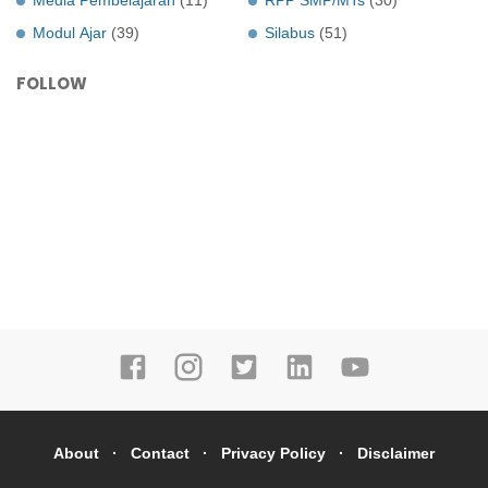
Modul Ajar
(39)
Silabus
(51)
FOLLOW
About
Contact
Privacy Policy
Disclaimer