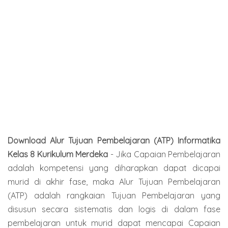
Download Alur Tujuan Pembelajaran (ATP) Informatika
Kelas 8 Kurikulum Merdeka
-
Jika Capaian Pembelajaran
adalah kompetensi yang diharapkan dapat dicapai
murid di akhir fase, maka Alur Tujuan Pembelajaran
(ATP) adalah rangkaian Tujuan Pembelajaran yang
disusun secara sistematis dan logis di dalam fase
pembelajaran untuk murid dapat mencapai Capaian