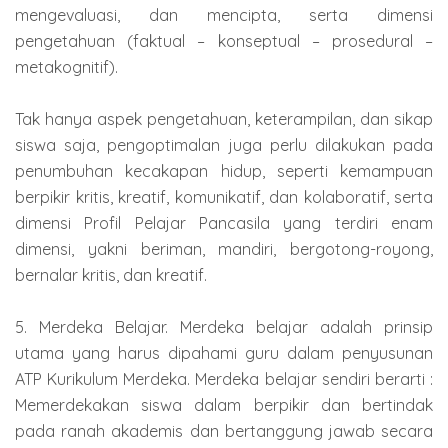
mengevaluasi, dan mencipta, serta dimensi
pengetahuan (faktual – konseptual – prosedural –
metakognitif).
Tak hanya aspek pengetahuan, keterampilan, dan sikap
siswa saja, pengoptimalan juga perlu dilakukan pada
penumbuhan kecakapan hidup, seperti kemampuan
berpikir kritis, kreatif, komunikatif, dan kolaboratif, serta
dimensi Profil Pelajar Pancasila yang terdiri enam
dimensi, yakni beriman, mandiri, bergotong-royong,
bernalar kritis, dan kreatif.
5. Merdeka Belajar. Merdeka belajar adalah prinsip
utama yang harus dipahami guru dalam penyusunan
ATP Kurikulum Merdeka. Merdeka belajar sendiri berarti :
Memerdekakan siswa dalam berpikir dan bertindak
pada ranah akademis dan bertanggung jawab secara