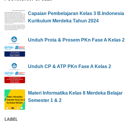
Capaian Pembelajaran Kelas 3 B.Indonesia
Kurikulum Merdeka Tahun 2024
Unduh Prota & Prosem PKn Fase A Kelas 2
Unduh CP & ATP PKn Fase A Kelas 2
Materi Informatika Kelas 8 Merdeka Belajar
Semester 1 & 2
LABEL