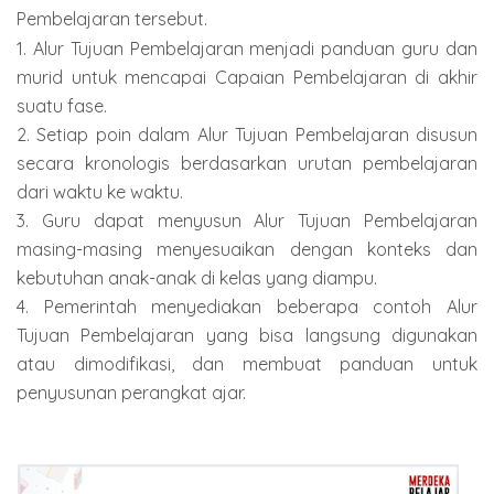
Pembelajaran tersebut.
1. Alur Tujuan Pembelajaran menjadi panduan guru dan
murid untuk mencapai Capaian Pembelajaran di akhir
suatu fase.
2. Setiap poin dalam Alur Tujuan Pembelajaran disusun
secara kronologis berdasarkan urutan pembelajaran
dari waktu ke waktu.
3. Guru dapat menyusun Alur Tujuan Pembelajaran
masing-masing menyesuaikan dengan konteks dan
kebutuhan anak-anak di kelas yang diampu.
4. Pemerintah menyediakan beberapa contoh Alur
Tujuan Pembelajaran yang bisa langsung digunakan
atau dimodifikasi, dan membuat panduan untuk
penyusunan perangkat ajar.