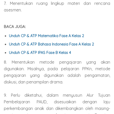
7. Menentukan ruang lingkup materi dan rencana
asesmen.
BACA JUGA:
Unduh CP & ATP Matematika Fase A Kelas 2
Unduh CP & ATP Bahasa Indonesia Fase A Kelas 2
Unduh CP & ATP IPAS Fase B Kelas 4
8. Menentukan metode pengajaran yang akan
digunakan. Misalnya, pada pelajaran PPKn, metode
pengajaran yang digunakan adalah pengamatan,
diskusi, dan penampilan drama.
9. Perlu diketahui, dalam menyusun Alur Tujuan
Pembelajaran PAUD, disesuaikan dengan laju
perkembangan anak dan dikembangkan oleh masing-