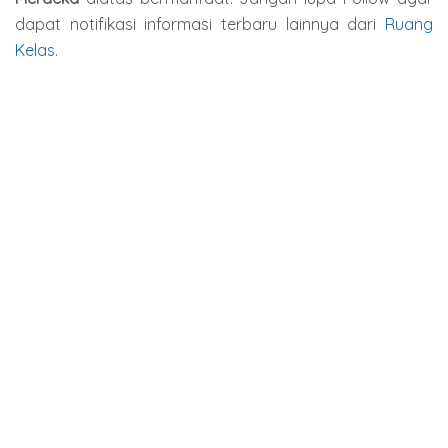
dapat notifikasi informasi terbaru lainnya dari
Ruang
Kelas
.