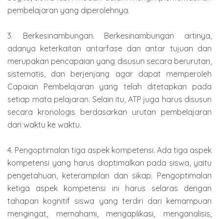
pembelajaran yang diperolehnya.
3. Berkesinambungan. Berkesinambungan artinya,
adanya keterkaitan antarfase dan antar tujuan dan
merupakan pencapaian yang disusun secara berurutan,
sistematis, dan berjenjang agar dapat memperoleh
Capaian Pembelajaran yang telah ditetapkan pada
setiap mata pelajaran. Selain itu, ATP juga harus disusun
secara kronologis berdasarkan urutan pembelajaran
dari waktu ke waktu.
4. Pengoptimalan tiga aspek kompetensi. Ada tiga aspek
kompetensi yang harus dioptimalkan pada siswa, yaitu
pengetahuan, keterampilan dan sikap. Pengoptimalan
ketiga aspek kompetensi ini harus selaras dengan
tahapan kognitif siswa yang terdiri dari kemampuan
mengingat, memahami, mengaplikasi, menganalisis,