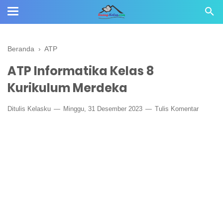
Beranda
›
ATP
ATP Informatika Kelas 8
Kurikulum Merdeka
Ditulis
Kelasku
Minggu, 31 Desember 2023
Tulis Komentar