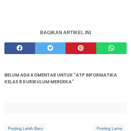
BAGIKAN ARTIKEL INI
BELUM ADA KOMENTAR UNTUK "ATP INFORMATIKA
KELAS 8 KURIKULUM MERDEKA"
Posting Lebih Baru
Posting Lama